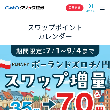
GMOクリック
口座開設
スワップポイント
カレンダー