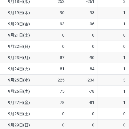
9月18日(水)
252
-261
3
ソ/円は10万通貨単位。
9月19日(木)
90
-93
1
9月20日(金)
93
-96
1
9月21日(土)
0
0
0
9月22日(日)
0
0
0
9月23日(月)
87
-90
1
9月24日(火)
81
-84
1
9月25日(水)
225
-234
3
9月26日(木)
75
-78
1
9月27日(金)
78
-81
1
9月28日(土)
0
0
0
9月29日(日)
0
0
0