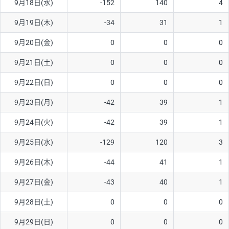
9月18日(水)
-152
140
4
ソ/円は10万通貨単位。
9月19日(木)
-34
31
1
9月20日(金)
0
0
0
9月21日(土)
0
0
0
9月22日(日)
0
0
0
9月23日(月)
-42
39
1
9月24日(火)
-42
39
1
9月25日(水)
-129
120
3
9月26日(木)
-44
41
1
9月27日(金)
-43
40
1
9月28日(土)
0
0
0
9月29日(日)
0
0
0