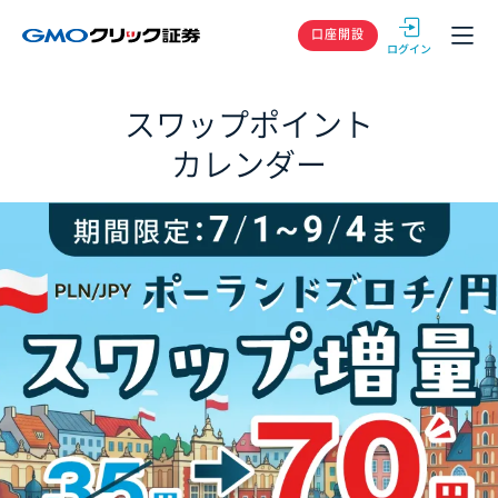
GMOクリック
口座開設
スワップポイント
カレンダー