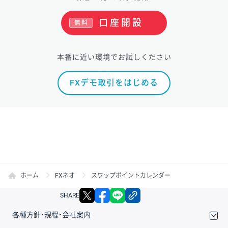
口座開設
無料
本番に近い環境でお試しください
FXデモ取引をはじめる
ホーム
FXネオ
スワップポイントカレンダー
X
facebook
LINE
リンクをコピー
SHARE
各種方針・規程・会社案内