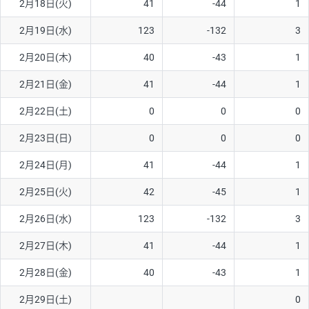
2月18日(火)
41
-44
1
2月19日(水)
123
-132
3
2月20日(木)
40
-43
1
2月21日(金)
41
-44
1
2月22日(土)
0
0
0
2月23日(日)
0
0
0
2月24日(月)
41
-44
1
2月25日(火)
42
-45
1
2月26日(水)
123
-132
3
2月27日(木)
41
-44
1
2月28日(金)
40
-43
1
2月29日(土)
0