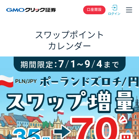
GMOクリック
口座開設
スワップポイント
カレンダー