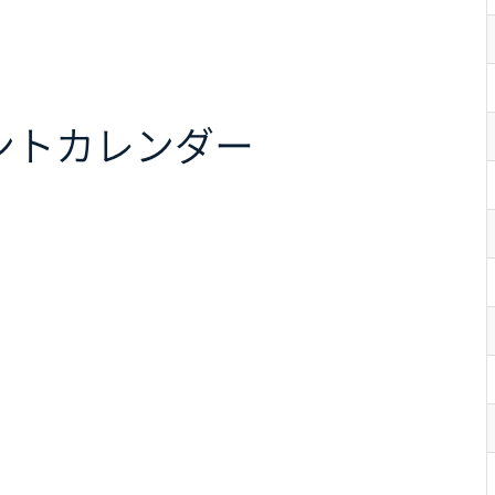
ント
カレンダー