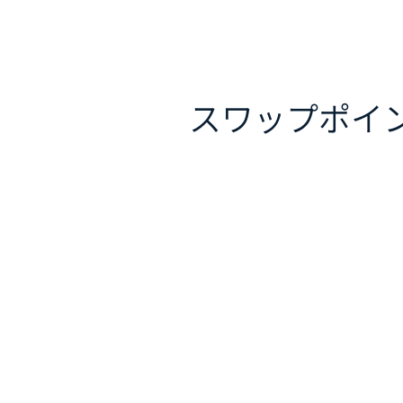
スワップポイ