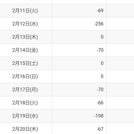
2月11日(火)
-69
2月12日(水)
-256
2月13日(木)
0
2月14日(金)
-70
2月15日(土)
0
2月16日(日)
0
2月17日(月)
-70
2月18日(火)
-66
2月19日(水)
-198
2月20日(木)
-67