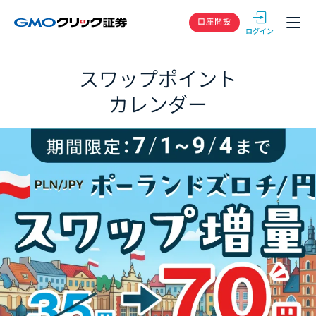
GMOクリック
口座開設
スワップポイント
カレンダー