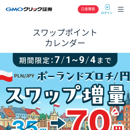
GMOクリック
口座開設
スワップポイント
カレンダー