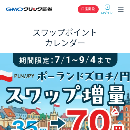
GMOクリック
口座開設
スワップポイント
カレンダー