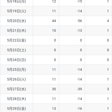
5月18日(月)
12
-15
1
ソ/円は10万通貨単位。
5月19日(火)
11
-14
1
5月20日(水)
44
-56
4
5月21日(木)
10
-13
1
5月22日(金)
0
0
0
5月23日(土)
0
0
0
5月24日(日)
0
0
0
5月25日(月)
11
-14
1
5月26日(火)
11
-14
1
5月27日(水)
30
-39
3
5月28日(木)
11
-14
1
5月29日(金)
13
-16
1