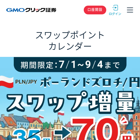
GMOクリック
口座開設
スワップポイント
カレンダー