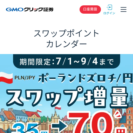
GMOクリック
口座開設
スワップポイント
カレンダー