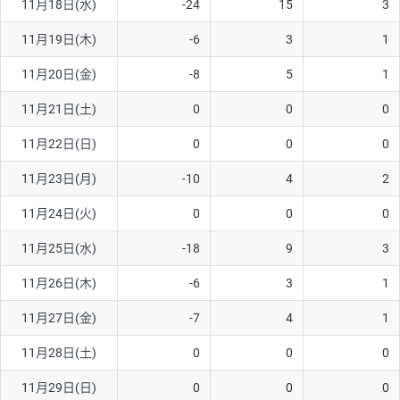
11月18日(水)
-24
15
3
11月19日(木)
-6
3
1
11月20日(金)
-8
5
1
11月21日(土)
0
0
0
11月22日(日)
0
0
0
11月23日(月)
-10
4
2
11月24日(火)
0
0
0
11月25日(水)
-18
9
3
11月26日(木)
-6
3
1
11月27日(金)
-7
4
1
11月28日(土)
0
0
0
11月29日(日)
0
0
0