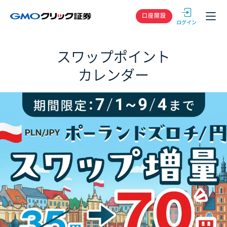
GMOクリック
口座開設
スワップポイント
カレンダー