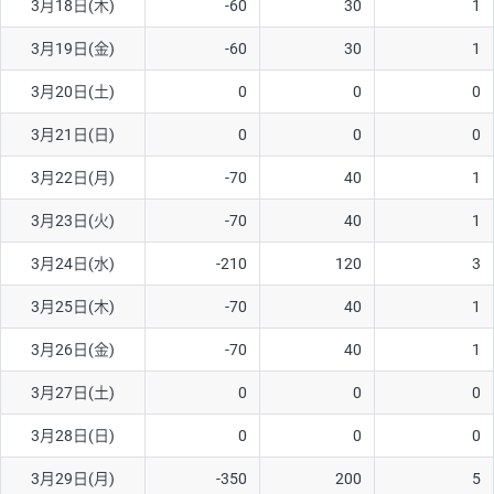
3月18日(木)
-60
30
1
ソ/円は10万通貨単位。
3月19日(金)
-60
30
1
3月20日(土)
0
0
0
3月21日(日)
0
0
0
3月22日(月)
-70
40
1
3月23日(火)
-70
40
1
3月24日(水)
-210
120
3
3月25日(木)
-70
40
1
3月26日(金)
-70
40
1
3月27日(土)
0
0
0
3月28日(日)
0
0
0
3月29日(月)
-350
200
5