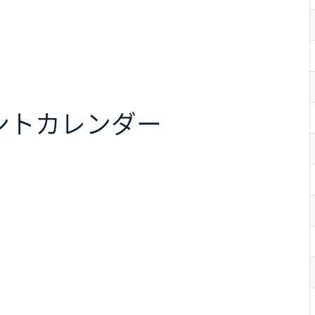
ント
カレンダー