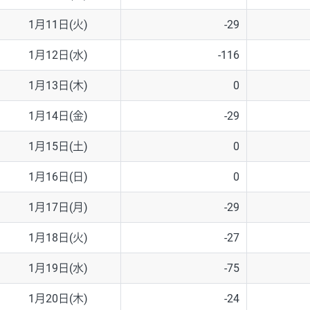
1月11日(火)
-29
1月12日(水)
-116
1月13日(木)
0
1月14日(金)
-29
1月15日(土)
0
1月16日(日)
0
1月17日(月)
-29
1月18日(火)
-27
1月19日(水)
-75
1月20日(木)
-24