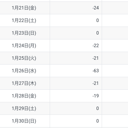
1月21日(金)
-24
1月22日(土)
0
1月23日(日)
0
1月24日(月)
-22
1月25日(火)
-21
1月26日(水)
-63
1月27日(木)
-21
1月28日(金)
-19
1月29日(土)
0
1月30日(日)
0