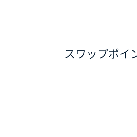
スワップポイ