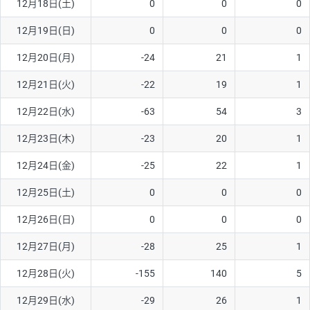
12月18日(土)
0
0
0
ソ/円は10万通貨単位。
12月19日(日)
0
0
0
12月20日(月)
-24
21
1
12月21日(火)
-22
19
1
12月22日(水)
-63
54
3
12月23日(木)
-23
20
1
12月24日(金)
-25
22
1
12月25日(土)
0
0
0
12月26日(日)
0
0
0
12月27日(月)
-28
25
1
12月28日(火)
-155
140
5
12月29日(水)
-29
26
1