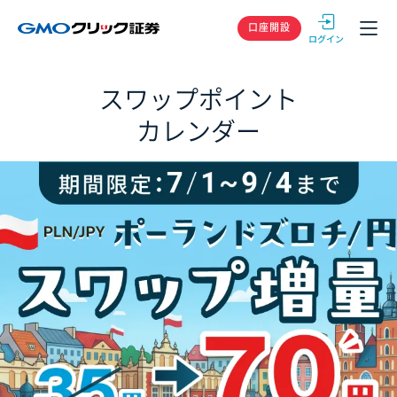
GMOクリック
口座開設
スワップポイント
カレンダー