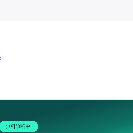
跡
無料診断中