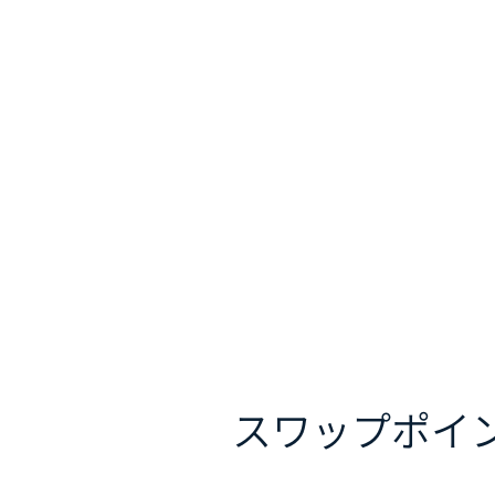
スワップポイ