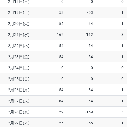
2月18日(日)
0
0
0
2月19日(月)
53
-53
1
2月20日(火)
54
-54
1
2月21日(水)
162
-162
3
2月22日(木)
54
-54
1
2月23日(金)
54
-54
1
2月24日(土)
0
0
0
2月25日(日)
0
0
0
2月26日(月)
54
-54
1
2月27日(火)
64
-64
1
2月28日(水)
159
-159
3
2月29日(木)
55
-55
1