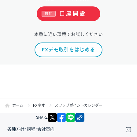
口座開設
無料
本番に近い環境でお試しください
FXデモ取引をはじめる
ホーム
FXネオ
スワップポイントカレンダー
X
facebook
LINE
リンクをコピー
SHARE
各種方針・規程・会社案内