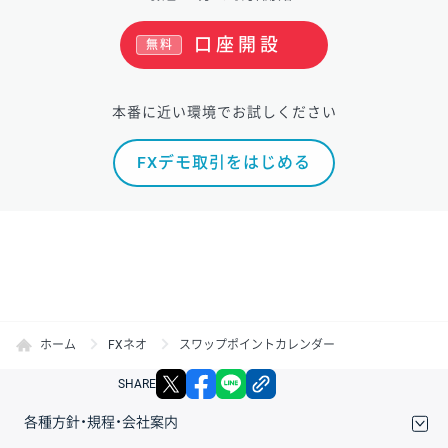
口座開設
無料
本番に近い環境でお試しください
FXデモ取引をはじめる
ホーム
FXネオ
スワップポイントカレンダー
X
facebook
LINE
リンクをコピー
SHARE
各種方針・規程・会社案内