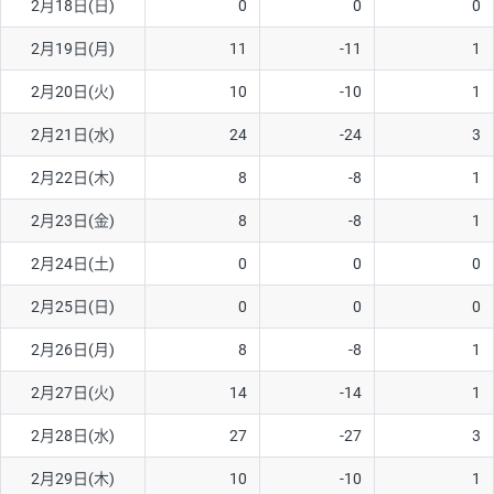
2月18日(日)
0
0
0
ソ/円は10万通貨単位。
2月19日(月)
11
-11
1
2月20日(火)
10
-10
1
2月21日(水)
24
-24
3
2月22日(木)
8
-8
1
2月23日(金)
8
-8
1
2月24日(土)
0
0
0
2月25日(日)
0
0
0
2月26日(月)
8
-8
1
2月27日(火)
14
-14
1
2月28日(水)
27
-27
3
2月29日(木)
10
-10
1