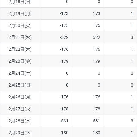
2月18日(日)
0
0
0
ソ/円は10万通貨単位。
2月19日(月)
-173
173
1
2月20日(火)
-175
175
1
2月21日(水)
-522
522
3
2月22日(木)
-176
176
1
2月23日(金)
-179
179
1
2月24日(土)
0
0
0
2月25日(日)
0
0
0
2月26日(月)
-176
176
1
2月27日(火)
-178
178
1
2月28日(水)
-531
531
3
2月29日(木)
-180
180
1