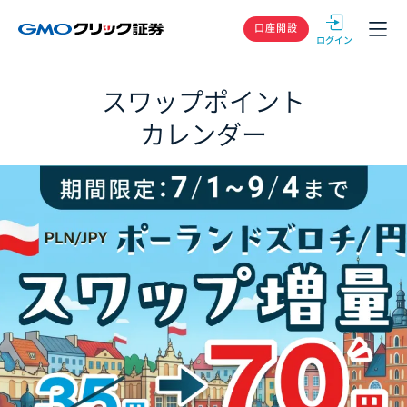
GMOクリック
口座開設
スワップポイント
カレンダー