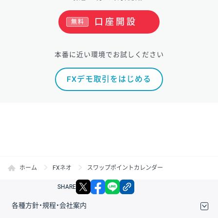
口座開設
無料
本番に近い環境でお試しください
FXデモ取引をはじめる
ホーム
FXネオ
スワップポイントカレンダー
X
facebook
LINE
リンクをコピー
SHARE
各種方針・規程・会社案内