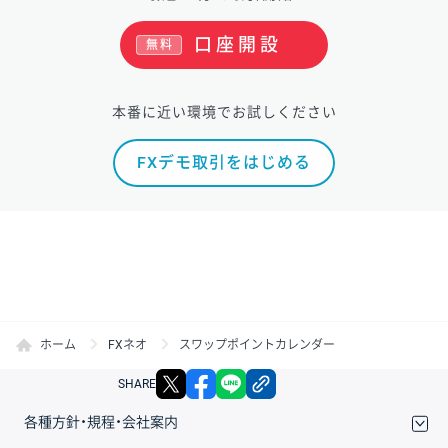
口座開設
無料
本番に近い環境でお試しください
FXデモ取引をはじめる
ホーム
FXネオ
スワップポイントカレンダー
X
facebook
LINE
リンクをコピー
SHARE
各種方針・規程・会社案内