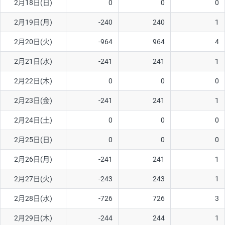
2月18日(日)
0
0
0
ソ/円は10万通貨単位。
2月19日(月)
-240
240
1
2月20日(火)
-964
964
4
2月21日(水)
-241
241
1
2月22日(木)
0
0
0
2月23日(金)
-241
241
1
2月24日(土)
0
0
0
2月25日(日)
0
0
0
2月26日(月)
-241
241
1
2月27日(火)
-243
243
1
2月28日(水)
-726
726
3
2月29日(木)
-244
244
1