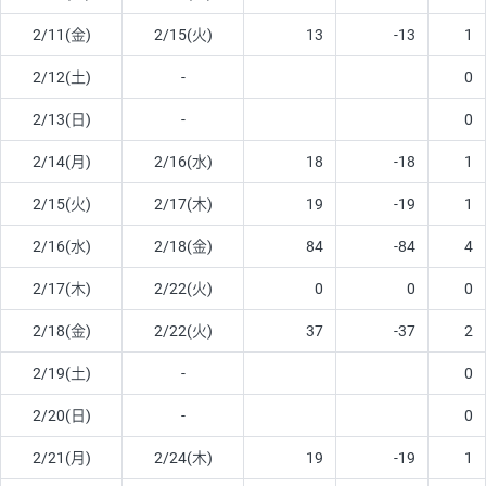
2/11(金)
2/15(火)
13
-13
1
2/12(土)
-
0
2/13(日)
-
0
2/14(月)
2/16(水)
18
-18
1
2/15(火)
2/17(木)
19
-19
1
2/16(水)
2/18(金)
84
-84
4
2/17(木)
2/22(火)
0
0
0
2/18(金)
2/22(火)
37
-37
2
2/19(土)
-
0
2/20(日)
-
0
2/21(月)
2/24(木)
19
-19
1