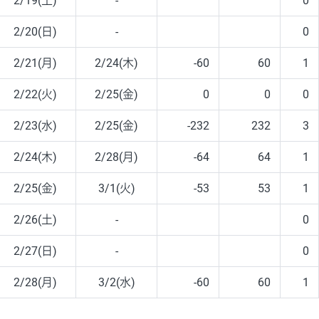
2/19(土)
-
0
2/20(日)
-
0
2/21(月)
2/24(木)
-60
60
1
2/22(火)
2/25(金)
0
0
0
2/23(水)
2/25(金)
-232
232
3
2/24(木)
2/28(月)
-64
64
1
2/25(金)
3/1(火)
-53
53
1
2/26(土)
-
0
2/27(日)
-
0
2/28(月)
3/2(水)
-60
60
1