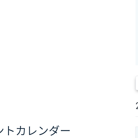
ント
カレンダー