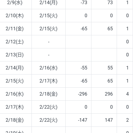
2/9(水)
2/14(月)
-73
73
1
2/10(木)
2/15(火)
0
0
0
2/11(金)
2/15(火)
-65
65
1
2/12(土)
-
0
2/13(日)
-
0
2/14(月)
2/16(水)
-55
55
1
2/15(火)
2/17(木)
-65
65
1
2/16(水)
2/18(金)
-296
296
4
2/17(木)
2/22(火)
0
0
0
2/18(金)
2/22(火)
-147
147
2