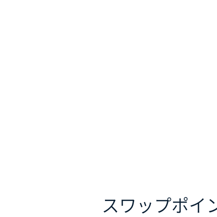
スワップポイ