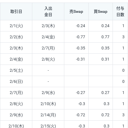
入出
付与
取引日
売Swap
買Swap
金日
日数
2/1(火)
2/3(木)
-0.24
0.24
1
2/2(水)
2/4(金)
-0.77
0.77
3
2/3(木)
2/7(月)
-0.35
0.35
1
2/4(金)
2/8(火)
-0.31
0.31
1
2/5(土)
-
0
2/6(日)
-
0
2/7(月)
2/9(水)
-0.27
0.27
1
2/8(火)
2/10(木)
-0.3
0.3
1
2/9(水)
2/14(月)
-0.72
0.72
3
2/10(木)
2/15(火)
-0.3
0.3
1