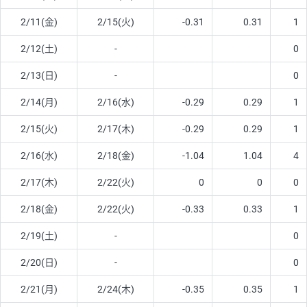
2/11(金)
2/15(火)
-0.31
0.31
1
2/12(土)
-
0
2/13(日)
-
0
2/14(月)
2/16(水)
-0.29
0.29
1
2/15(火)
2/17(木)
-0.29
0.29
1
2/16(水)
2/18(金)
-1.04
1.04
4
2/17(木)
2/22(火)
0
0
0
2/18(金)
2/22(火)
-0.33
0.33
1
2/19(土)
-
0
2/20(日)
-
0
2/21(月)
2/24(木)
-0.35
0.35
1