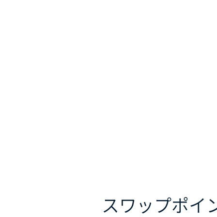
スワップポイ