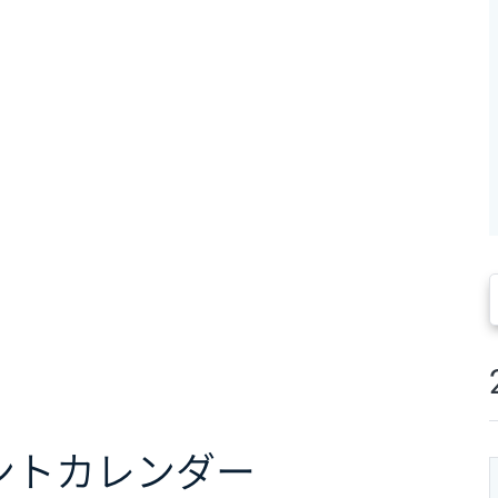
ント
カレンダー