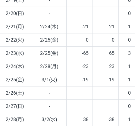
2/19(土)
-
0
2/20(日)
-
0
2/21(月)
2/24(木)
-21
21
1
2/22(火)
2/25(金)
0
0
0
2/23(水)
2/25(金)
-65
65
3
2/24(木)
2/28(月)
-23
23
1
2/25(金)
3/1(火)
-19
19
1
2/26(土)
-
0
2/27(日)
-
0
2/28(月)
3/2(水)
38
-38
1