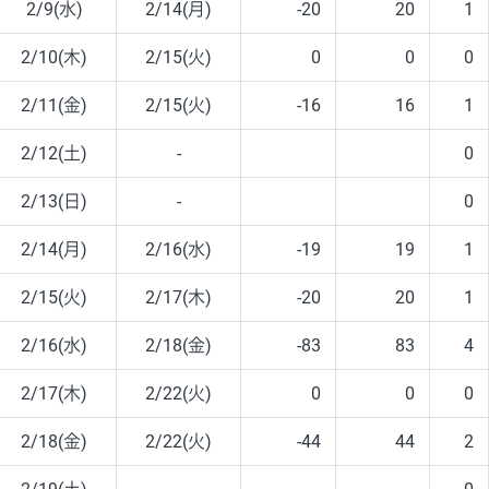
2/9(水)
2/14(月)
-20
20
1
2/10(木)
2/15(火)
0
0
0
2/11(金)
2/15(火)
-16
16
1
2/12(土)
-
0
2/13(日)
-
0
2/14(月)
2/16(水)
-19
19
1
2/15(火)
2/17(木)
-20
20
1
2/16(水)
2/18(金)
-83
83
4
2/17(木)
2/22(火)
0
0
0
2/18(金)
2/22(火)
-44
44
2