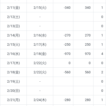
2/11(金)
2/15(火)
-340
340
1
2/12(土)
-
0
2/13(日)
-
0
2/14(月)
2/16(水)
-270
270
1
2/15(火)
2/17(木)
-250
250
1
2/16(水)
2/18(金)
-970
970
4
2/17(木)
2/22(火)
0
0
0
2/18(金)
2/22(火)
-560
560
2
2/19(土)
-
0
2/20(日)
-
0
2/21(月)
2/24(木)
-280
280
1