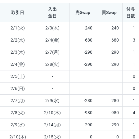
入出
付与
取引日
売Swap
買Swap
金日
日数
2/1(火)
2/3(木)
-240
240
1
2/2(水)
2/4(金)
-680
680
3
2/3(木)
2/7(月)
-290
290
1
2/4(金)
2/8(火)
-290
290
1
2/5(土)
-
0
2/6(日)
-
0
2/7(月)
2/9(水)
-280
280
1
2/8(火)
2/10(木)
-980
980
4
2/9(水)
2/14(月)
-290
290
1
2/10(木)
2/15(火)
0
0
0