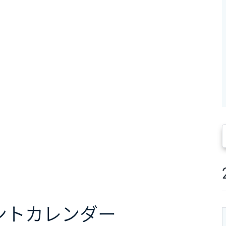
ント
カレンダー