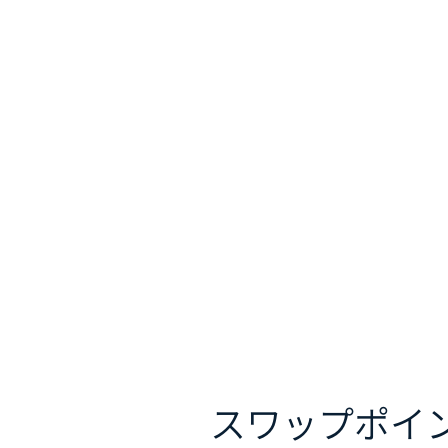
スワップポイ