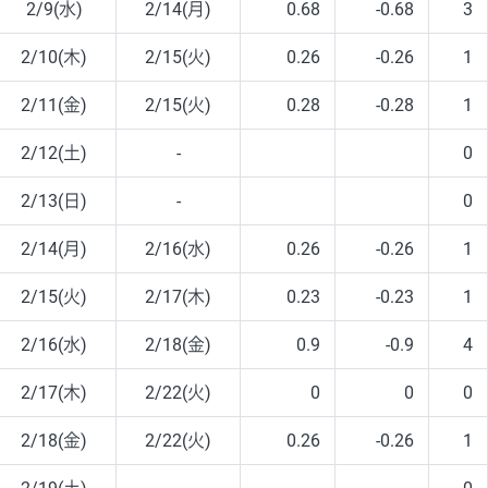
2/9(水)
2/14(月)
0.68
-0.68
3
2/10(木)
2/15(火)
0.26
-0.26
1
2/11(金)
2/15(火)
0.28
-0.28
1
2/12(土)
-
0
2/13(日)
-
0
2/14(月)
2/16(水)
0.26
-0.26
1
2/15(火)
2/17(木)
0.23
-0.23
1
2/16(水)
2/18(金)
0.9
-0.9
4
2/17(木)
2/22(火)
0
0
0
2/18(金)
2/22(火)
0.26
-0.26
1