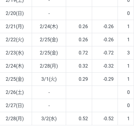
2/19(土)
-
0
2/20(日)
-
0
2/21(月)
2/24(木)
0.26
-0.26
1
2/22(火)
2/25(金)
0.26
-0.26
1
2/23(水)
2/25(金)
0.72
-0.72
3
2/24(木)
2/28(月)
0.32
-0.32
1
2/25(金)
3/1(火)
0.29
-0.29
1
2/26(土)
-
0
2/27(日)
-
0
2/28(月)
3/2(水)
0.52
-0.52
1