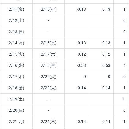
2/11(金)
2/15(火)
-0.13
0.13
1
2/12(土)
-
0
2/13(日)
-
0
2/14(月)
2/16(水)
-0.13
0.13
1
2/15(火)
2/17(木)
-0.12
0.12
1
2/16(水)
2/18(金)
-0.53
0.53
4
2/17(木)
2/22(火)
0
0
0
2/18(金)
2/22(火)
-0.14
0.14
1
2/19(土)
-
0
2/20(日)
-
0
2/21(月)
2/24(木)
-0.14
0.14
1