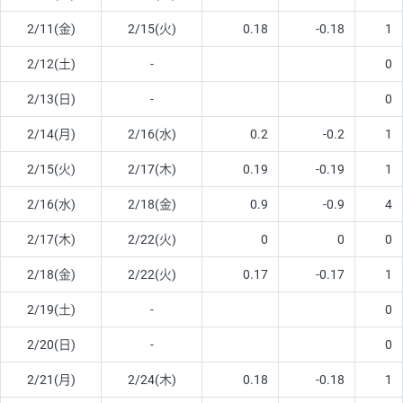
2/11(金)
2/15(火)
0.18
-0.18
1
2/12(土)
-
0
2/13(日)
-
0
2/14(月)
2/16(水)
0.2
-0.2
1
2/15(火)
2/17(木)
0.19
-0.19
1
2/16(水)
2/18(金)
0.9
-0.9
4
2/17(木)
2/22(火)
0
0
0
2/18(金)
2/22(火)
0.17
-0.17
1
2/19(土)
-
0
2/20(日)
-
0
2/21(月)
2/24(木)
0.18
-0.18
1