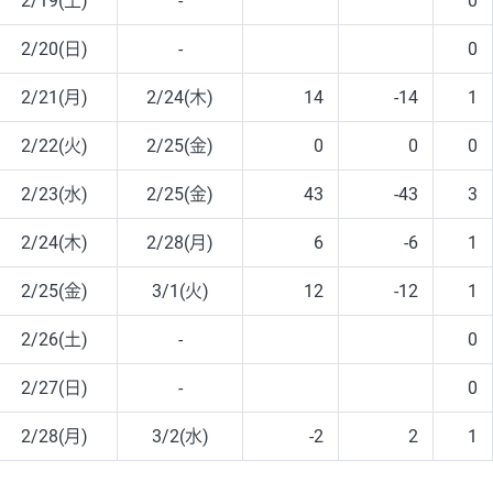
2/19(土)
-
0
2/20(日)
-
0
2/21(月)
2/24(木)
14
-14
1
2/22(火)
2/25(金)
0
0
0
2/23(水)
2/25(金)
43
-43
3
2/24(木)
2/28(月)
6
-6
1
2/25(金)
3/1(火)
12
-12
1
2/26(土)
-
0
2/27(日)
-
0
2/28(月)
3/2(水)
-2
2
1