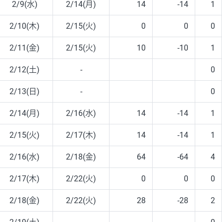
2/9(水)
2/14(月)
14
-14
1
2/10(木)
2/15(火)
0
0
0
2/11(金)
2/15(火)
10
-10
1
2/12(土)
-
0
2/13(日)
-
0
2/14(月)
2/16(水)
14
-14
1
2/15(火)
2/17(木)
14
-14
1
2/16(水)
2/18(金)
64
-64
4
2/17(木)
2/22(火)
0
0
0
2/18(金)
2/22(火)
28
-28
2