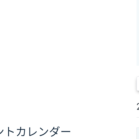
ント
カレンダー