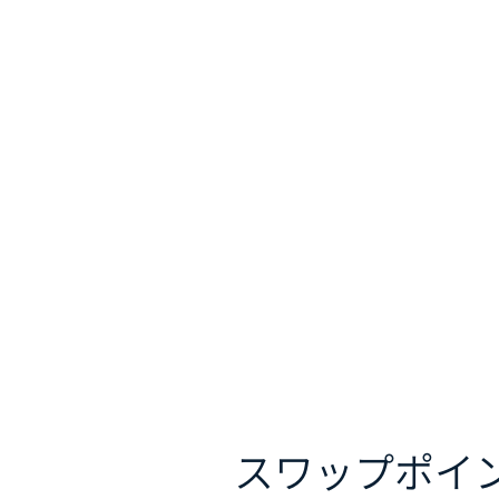
スワップポイ