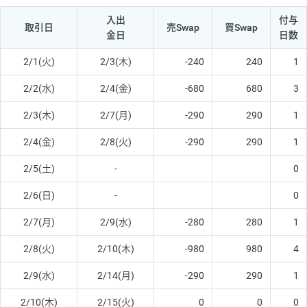
入出
付与
取引日
売Swap
買Swap
金日
日数
2/1(火)
2/3(木)
-240
240
1
2/2(水)
2/4(金)
-680
680
3
2/3(木)
2/7(月)
-290
290
1
2/4(金)
2/8(火)
-290
290
1
2/5(土)
-
0
2/6(日)
-
0
2/7(月)
2/9(水)
-280
280
1
2/8(火)
2/10(木)
-980
980
4
2/9(水)
2/14(月)
-290
290
1
2/10(木)
2/15(火)
0
0
0