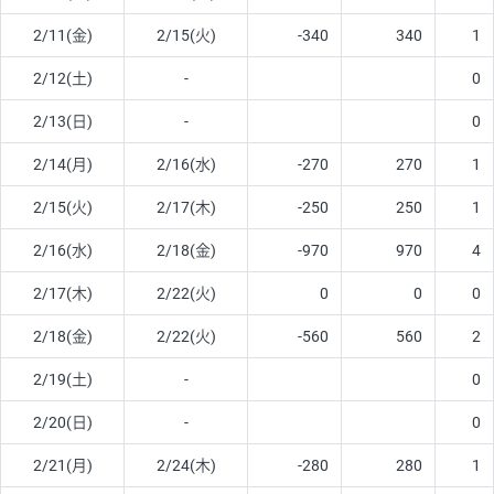
2/11(金)
2/15(火)
-340
340
1
2/12(土)
-
0
2/13(日)
-
0
2/14(月)
2/16(水)
-270
270
1
2/15(火)
2/17(木)
-250
250
1
2/16(水)
2/18(金)
-970
970
4
2/17(木)
2/22(火)
0
0
0
2/18(金)
2/22(火)
-560
560
2
2/19(土)
-
0
2/20(日)
-
0
2/21(月)
2/24(木)
-280
280
1