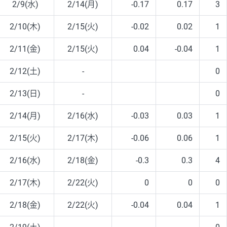
2/9(水)
2/14(月)
-0.17
0.17
3
2/10(木)
2/15(火)
-0.02
0.02
1
2/11(金)
2/15(火)
0.04
-0.04
1
2/12(土)
-
0
2/13(日)
-
0
2/14(月)
2/16(水)
-0.03
0.03
1
2/15(火)
2/17(木)
-0.06
0.06
1
2/16(水)
2/18(金)
-0.3
0.3
4
2/17(木)
2/22(火)
0
0
0
2/18(金)
2/22(火)
-0.04
0.04
1