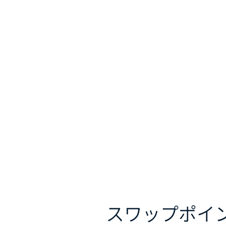
スワップポイ