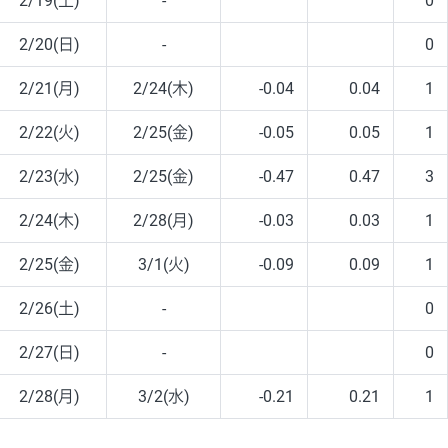
2/19(土)
-
0
2/20(日)
-
0
2/21(月)
2/24(木)
-0.04
0.04
1
2/22(火)
2/25(金)
-0.05
0.05
1
2/23(水)
2/25(金)
-0.47
0.47
3
2/24(木)
2/28(月)
-0.03
0.03
1
2/25(金)
3/1(火)
-0.09
0.09
1
2/26(土)
-
0
2/27(日)
-
0
2/28(月)
3/2(水)
-0.21
0.21
1