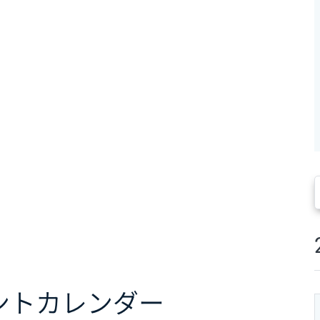
ント
カレンダー