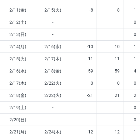
2/11(金)
2/15(火)
-8
8
1
2/12(土)
-
0
2/13(日)
-
0
2/14(月)
2/16(水)
-10
10
1
2/15(火)
2/17(木)
-11
11
1
2/16(水)
2/18(金)
-59
59
4
2/17(木)
2/22(火)
0
0
0
2/18(金)
2/22(火)
-21
21
2
2/19(土)
-
0
2/20(日)
-
0
2/21(月)
2/24(木)
-12
12
1