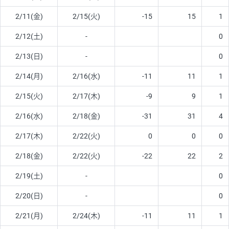
2/11(金)
2/15(火)
-15
15
1
2/12(土)
-
0
2/13(日)
-
0
2/14(月)
2/16(水)
-11
11
1
2/15(火)
2/17(木)
-9
9
1
2/16(水)
2/18(金)
-31
31
4
2/17(木)
2/22(火)
0
0
0
2/18(金)
2/22(火)
-22
22
2
2/19(土)
-
0
2/20(日)
-
0
2/21(月)
2/24(木)
-11
11
1