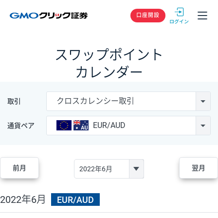
GMOクリック
口座開設
スワップポイント
カレンダー
クロスカレンシー取引
取引
EUR/AUD
通貨ペア
前月
翌月
2022年6月
EUR/AUD