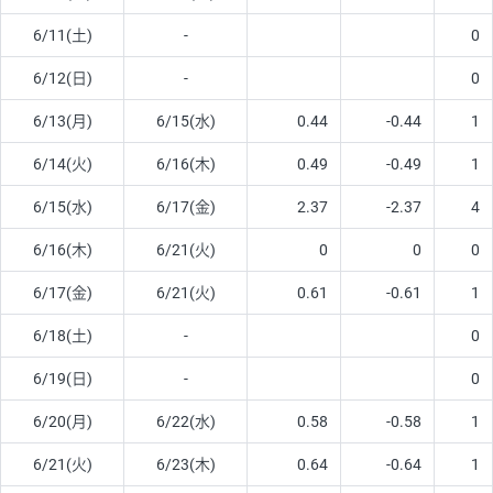
6/11(土)
-
0
6/12(日)
-
0
6/13(月)
6/15(水)
0.44
-0.44
1
6/14(火)
6/16(木)
0.49
-0.49
1
6/15(水)
6/17(金)
2.37
-2.37
4
6/16(木)
6/21(火)
0
0
0
6/17(金)
6/21(火)
0.61
-0.61
1
6/18(土)
-
0
6/19(日)
-
0
6/20(月)
6/22(水)
0.58
-0.58
1
6/21(火)
6/23(木)
0.64
-0.64
1