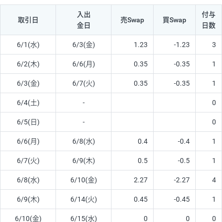
入出
付与
取引日
売Swap
買Swap
金日
日数
6/1(水)
6/3(金)
1.23
-1.23
3
6/2(木)
6/6(月)
0.35
-0.35
1
6/3(金)
6/7(火)
0.35
-0.35
1
6/4(土)
-
0
6/5(日)
-
0
6/6(月)
6/8(水)
0.4
-0.4
1
6/7(火)
6/9(木)
0.5
-0.5
1
6/8(水)
6/10(金)
2.27
-2.27
4
6/9(木)
6/14(火)
0.45
-0.45
1
6/10(金)
6/15(水)
0
0
0