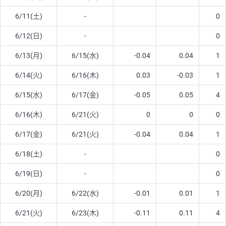
6/11(土)
-
0
6/12(日)
-
0
6/13(月)
6/15(水)
-0.04
0.04
1
6/14(火)
6/16(木)
0.03
-0.03
1
6/15(水)
6/17(金)
-0.05
0.05
4
6/16(木)
6/21(火)
0
0
0
6/17(金)
6/21(火)
-0.04
0.04
1
6/18(土)
-
0
6/19(日)
-
0
6/20(月)
6/22(水)
-0.01
0.01
1
6/21(火)
6/23(木)
-0.11
0.11
4