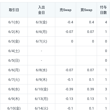
入出
付与
取引日
売Swap
買Swap
金日
日数
6/1(水)
6/3(金)
-0.4
0.4
4
6/2(木)
6/6(月)
-0.07
0.07
1
6/3(金)
6/7(火)
0
0
0
6/4(土)
-
0
6/5(日)
-
0
6/6(月)
6/8(水)
-0.07
0.07
1
6/7(火)
6/9(木)
-0.1
0.1
1
6/8(水)
6/10(金)
-0.39
0.39
3
6/9(木)
6/13(月)
-0.13
0.13
1
6/10(金)
6/14(火)
-0.1
0.1
1