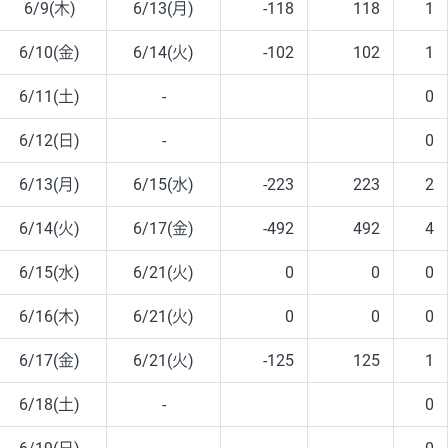
6/9(木)
6/13(月)
-118
118
1
6/10(金)
6/14(火)
-102
102
1
6/11(土)
-
0
6/12(日)
-
0
6/13(月)
6/15(水)
-223
223
2
6/14(火)
6/17(金)
-492
492
4
6/15(水)
6/21(火)
0
0
0
6/16(木)
6/21(火)
0
0
0
6/17(金)
6/21(火)
-125
125
1
6/18(土)
-
0