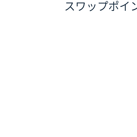
スワップポイ