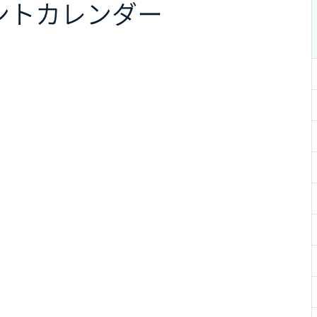
ント
カレンダー