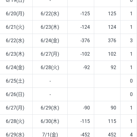
6/19(日)
-
0
6/20(月)
6/22(水)
-125
125
1
6/21(火)
6/23(木)
-124
124
1
6/22(水)
6/24(金)
-376
376
3
6/23(木)
6/27(月)
-102
102
1
6/24(金)
6/28(火)
-92
92
1
6/25(土)
-
0
6/26(日)
-
0
6/27(月)
6/29(水)
-90
90
1
6/28(火)
6/30(木)
-115
115
1
6/29(水)
7/1(金)
-452
452
4