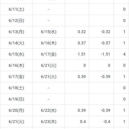
6/11(土)
-
0
6/12(日)
-
0
6/13(月)
6/15(水)
0.32
-0.32
1
6/14(火)
6/16(木)
0.37
-0.37
1
6/15(水)
6/17(金)
1.51
-1.51
4
6/16(木)
6/21(火)
0
0
0
6/17(金)
6/21(火)
0.39
-0.39
1
6/18(土)
-
0
6/19(日)
-
0
6/20(月)
6/22(水)
0.39
-0.39
1
6/21(火)
6/23(木)
0.4
-0.4
1