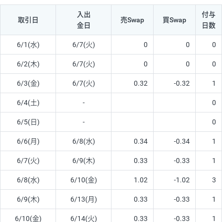
入出
付与
取引日
売Swap
買Swap
金日
日数
6/1(水)
6/7(火)
0
0
0
6/2(木)
6/7(火)
0
0
0
6/3(金)
6/7(火)
0.32
-0.32
1
6/4(土)
-
0
6/5(日)
-
0
6/6(月)
6/8(水)
0.34
-0.34
1
6/7(火)
6/9(木)
0.33
-0.33
1
6/8(水)
6/10(金)
1.02
-1.02
3
6/9(木)
6/13(月)
0.33
-0.33
1
6/10(金)
6/14(火)
0.33
-0.33
1