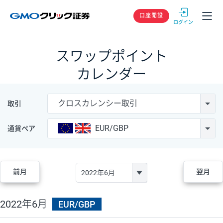
GMOクリック
口座開設
スワップポイント
カレンダー
クロスカレンシー取引
取引
EUR/GBP
通貨ペア
前月
翌月
2022年6月
EUR/GBP