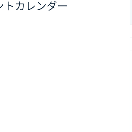
ント
カレンダー