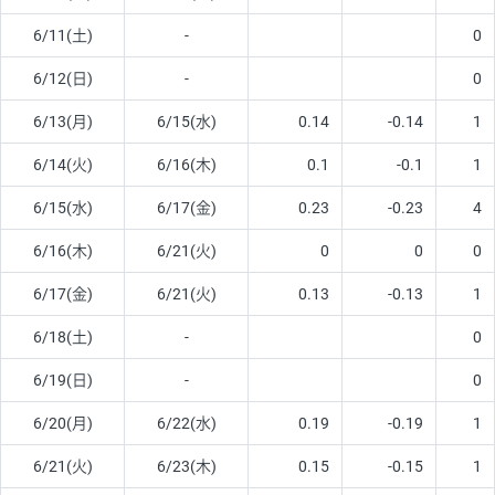
6/11(土)
-
0
6/12(日)
-
0
6/13(月)
6/15(水)
0.14
-0.14
1
6/14(火)
6/16(木)
0.1
-0.1
1
6/15(水)
6/17(金)
0.23
-0.23
4
6/16(木)
6/21(火)
0
0
0
6/17(金)
6/21(火)
0.13
-0.13
1
6/18(土)
-
0
6/19(日)
-
0
6/20(月)
6/22(水)
0.19
-0.19
1
6/21(火)
6/23(木)
0.15
-0.15
1