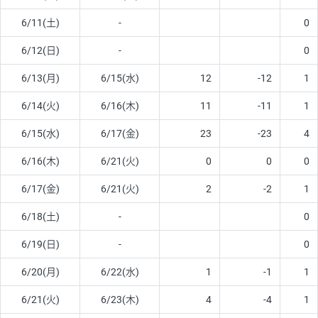
6/11(土)
-
0
6/12(日)
-
0
6/13(月)
6/15(水)
12
-12
1
6/14(火)
6/16(木)
11
-11
1
6/15(水)
6/17(金)
23
-23
4
6/16(木)
6/21(火)
0
0
0
6/17(金)
6/21(火)
2
-2
1
6/18(土)
-
0
6/19(日)
-
0
6/20(月)
6/22(水)
1
-1
1
6/21(火)
6/23(木)
4
-4
1