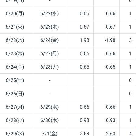
6/19(日)
-
0
6/20(月)
6/22(水)
0.66
-0.66
1
6/21(火)
6/23(木)
0.67
-0.67
1
6/22(水)
6/24(金)
1.98
-1.98
3
6/23(木)
6/27(月)
0.66
-0.66
1
6/24(金)
6/28(火)
0.65
-0.65
1
6/25(土)
-
0
6/26(日)
-
0
6/27(月)
6/29(水)
0.66
-0.66
1
6/28(火)
6/30(木)
0.93
-0.93
1
6/29(水)
7/1(金)
2.63
-2.63
4