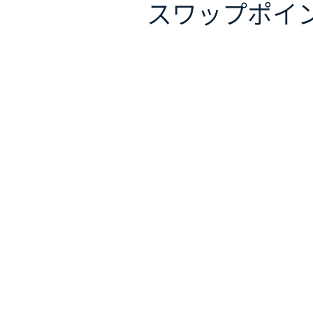
スワップポイ