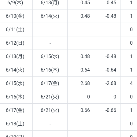
6/9(木)
6/13(月)
0.45
-0.45
1
6/10(金)
6/14(火)
0.48
-0.48
1
6/11(土)
-
0
6/12(日)
-
0
6/13(月)
6/15(水)
0.48
-0.48
1
6/14(火)
6/16(木)
0.64
-0.64
1
6/15(水)
6/17(金)
2.68
-2.68
4
6/16(木)
6/21(火)
0
0
0
6/17(金)
6/21(火)
0.66
-0.66
1
6/18(土)
-
0