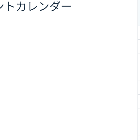
ント
カレンダー