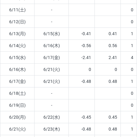
6/11(土)
-
0
6/12(日)
-
0
6/13(月)
6/15(水)
-0.41
0.41
1
6/14(火)
6/16(木)
-0.56
0.56
1
6/15(水)
6/17(金)
-2.41
2.41
4
6/16(木)
6/21(火)
0
0
0
6/17(金)
6/21(火)
-0.48
0.48
1
6/18(土)
-
0
6/19(日)
-
0
6/20(月)
6/22(水)
-0.45
0.45
1
6/21(火)
6/23(木)
-0.48
0.48
1