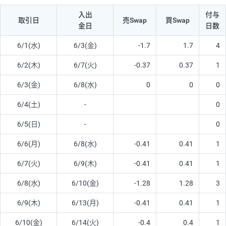
入出
付与
取引日
売Swap
買Swap
金日
日数
6/1(水)
6/3(金)
-1.7
1.7
4
6/2(木)
6/7(火)
-0.37
0.37
1
6/3(金)
6/8(水)
0
0
0
6/4(土)
-
0
6/5(日)
-
0
6/6(月)
6/8(水)
-0.41
0.41
1
6/7(火)
6/9(木)
-0.41
0.41
1
6/8(水)
6/10(金)
-1.28
1.28
3
6/9(木)
6/13(月)
-0.41
0.41
1
6/10(金)
6/14(火)
-0.4
0.4
1