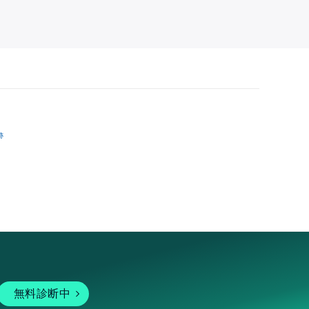
跡
無料診断中