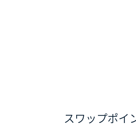
スワップポイ