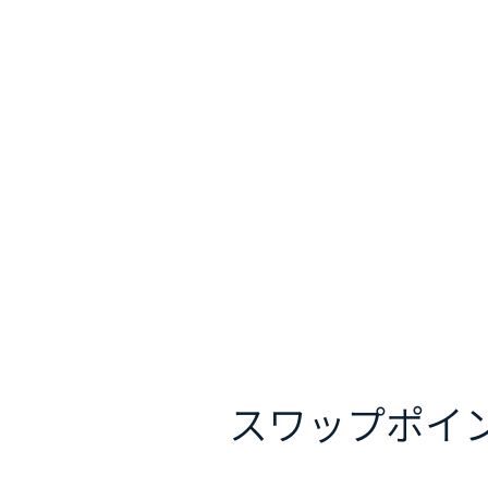
スワップポイ