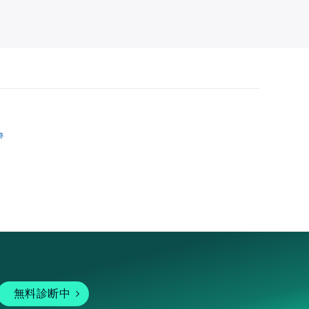
跡
無料診断中