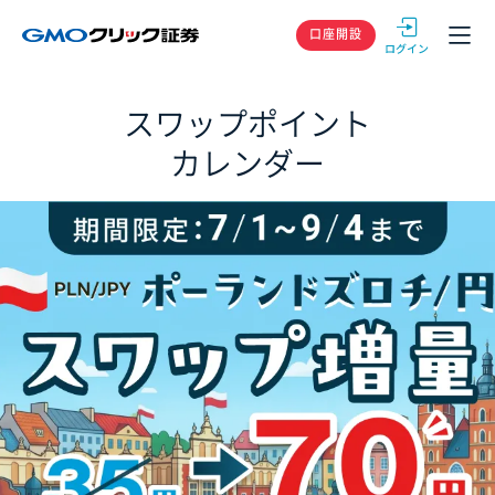
GMOクリック
口座開設
スワップポイント
カレンダー