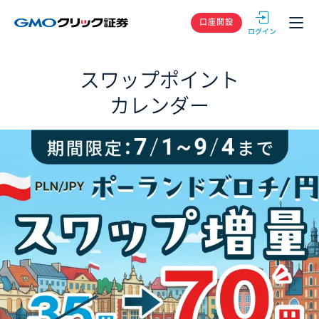
GMOクリック
口座開設
スワップポイント
カレンダー