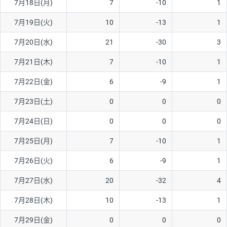
7月18日(月)
7
-10
1
7月19日(火)
10
-13
1
7月20日(水)
21
-30
3
7月21日(木)
7
-10
1
7月22日(金)
6
-9
1
7月23日(土)
0
0
0
7月24日(日)
0
0
0
7月25日(月)
7
-10
1
7月26日(火)
6
-9
1
7月27日(水)
20
-32
4
7月28日(木)
10
-13
1
7月29日(金)
0
0
0