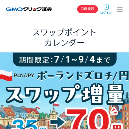
GMOクリック
口座開設
スワップポイント
カレンダー