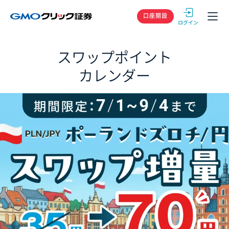
GMOクリック
口座開設
スワップポイント
カレンダー