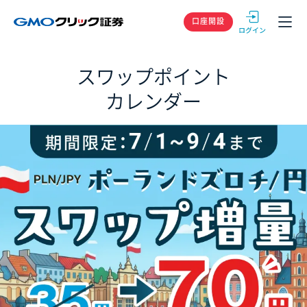
GMOクリック
口座開設
スワップポイント
カレンダー