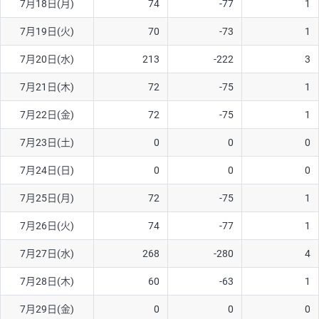
7月18日(月)
74
-77
1
7月19日(火)
70
-73
1
7月20日(水)
213
-222
3
7月21日(木)
72
-75
1
7月22日(金)
72
-75
1
7月23日(土)
0
0
0
7月24日(日)
0
0
0
7月25日(月)
72
-75
1
7月26日(火)
74
-77
1
7月27日(水)
268
-280
4
7月28日(木)
60
-63
1
7月29日(金)
0
0
0