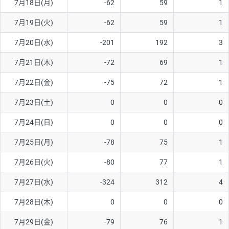
7月18日(月)
-62
59
1
ソ/円は10万通貨単位。
7月19日(火)
-62
59
1
7月20日(水)
-201
192
3
7月21日(木)
-72
69
1
7月22日(金)
-75
72
1
7月23日(土)
0
0
0
7月24日(日)
0
0
0
7月25日(月)
-78
75
1
7月26日(火)
-80
77
1
7月27日(水)
-324
312
4
7月28日(木)
0
0
0
7月29日(金)
-79
76
1