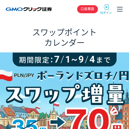
GMOクリック
口座開設
スワップポイント
カレンダー