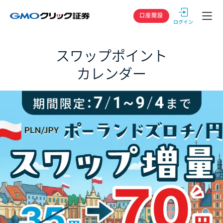
GMOクリック
口座開設
スワップポイント
カレンダー