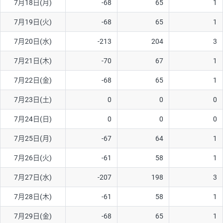
7月18日(月)
-68
65
1
7月19日(火)
-68
65
1
7月20日(水)
-213
204
3
7月21日(木)
-70
67
1
7月22日(金)
-68
65
1
7月23日(土)
0
0
0
7月24日(日)
0
0
0
7月25日(月)
-67
64
1
7月26日(火)
-61
58
1
7月27日(水)
-207
198
3
7月28日(木)
-61
58
1
7月29日(金)
-68
65
1