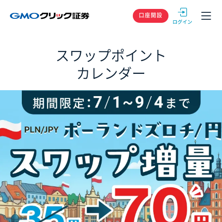
GMOクリック
口座開設
スワップポイント
カレンダー