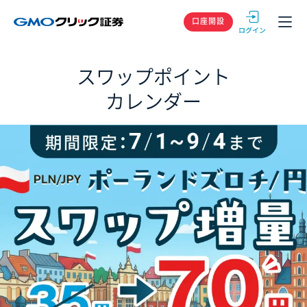
GMOクリック
口座開設
スワップポイント
カレンダー